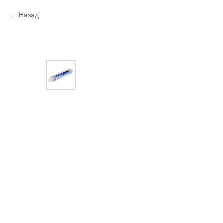
Назад