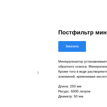
Постфильтр мин
Заказать
Минерализатор устанавливаетс
обратного осмоса. Минерализ
Кроме того в воде растворяют
алюминий, кремниевая кислота
Длина: 250 мм
Ресурс: 6000 литров
Диаметр: 50 мм