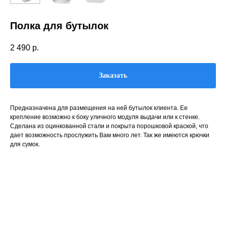
Полка для бутылок
2 490
р.
Заказать
Предназначена для размещения на ней бутылок клиента. Ее
крепление возможно к боку уличного модуля выдачи или к стенке.
Сделана из оцинкованной стали и покрыта порошковой краской, что
дает возможность прослужить Вам много лет. Так же имеются крючки
для сумок.