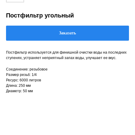
Постфильтр угольный
Заказать
Постфильтр используется для финишной очистки воды на последних
ступенях, устраняет неприятный запах воды, улучшает ее вкус.
Соединение: резьбовое
Размер резьб: 1/4
Ресурс: 6000 литров
Длина: 250 мм
Диаметр: 50 мм